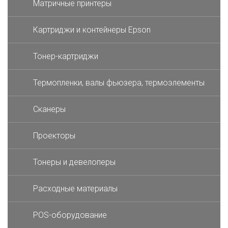
Матричные принтеры
Картриджи и контейнеры Epson
Тонер-картриджи
Термопленки, валы фьюзера, термоэлементы
Сканеры
Проекторы
Тонеры и девелоперы
Расходные материалы
POS-оборудование