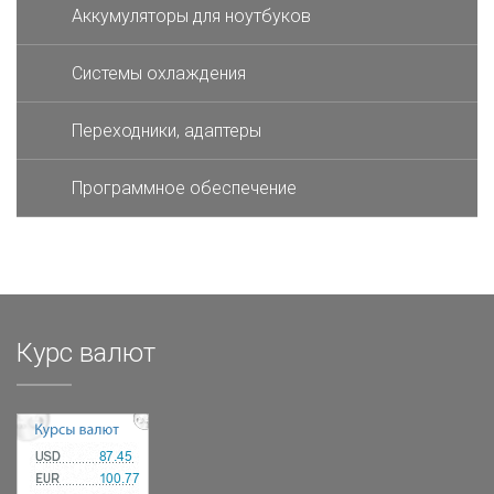
Аккумуляторы для ноутбуков
Системы охлаждения
Переходники, адаптеры
Программное обеспечение
Курс валют