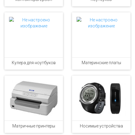
Кулера для ноутбуков
Материнские платы
Матричные принтеры
Носимые устройства