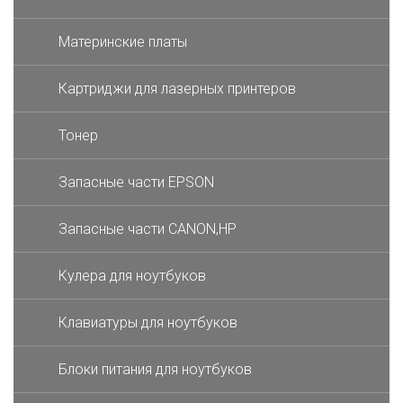
Материнские платы
Картриджи для лазерных принтеров
Тонер
Запасные части EPSON
Запасные части CANON,HP
Кулера для ноутбуков
Клавиатуры для ноутбуков
Блоки питания для ноутбуков