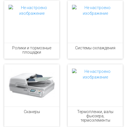
Ролики и тормозные
Системы охлаждения
площадки
Сканеры
Термопленки, валы
фьюзера,
термоэлементы