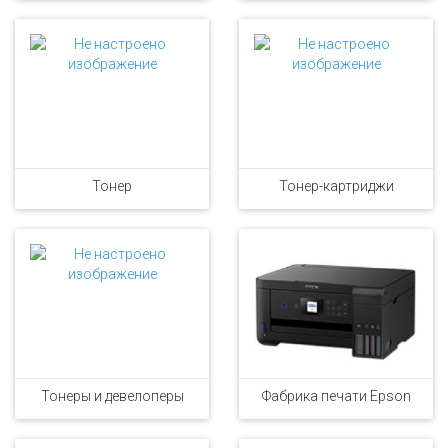
Тонер
Тонер-картриджи
Тонеры и девелоперы
Фабрика печати Epson