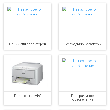
Опции для проекторов
Переходники, адаптеры
Принтеры и МФУ
Программное
обеспечение