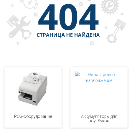
POS-оборудование
Аккумуляторы для
ноутбуков