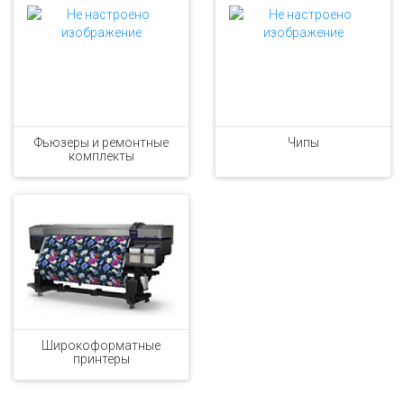
Фьюзеры и ремонтные
Чипы
комплекты
Широкоформатные
принтеры