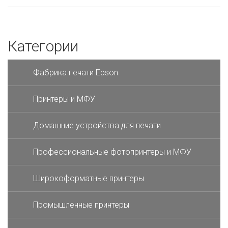
Категории
Фабрика печати Epson
Принтеры и МФУ
Домашние устройства для печати
Профессиональные фотопринтеры и МФУ
Широкоформатные принтеры
Промышленные принтеры