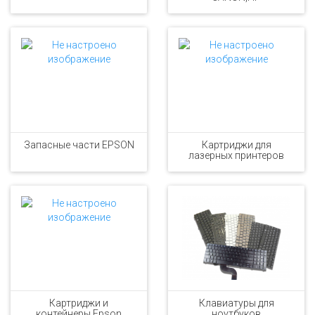
Запасные части EPSON
Картриджи для
лазерных принтеров
Картриджи и
Клавиатуры для
контейнеры Epson
ноутбуков