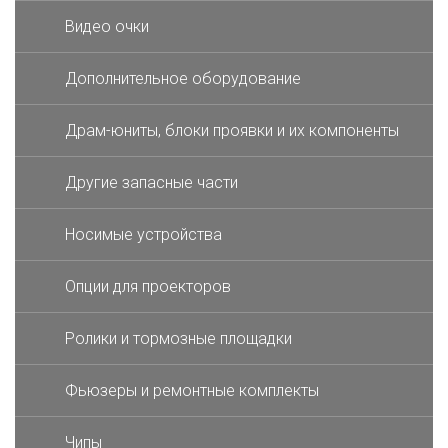
Видео очки
Дополнительное оборудование
Драм-юниты, блоки проявки и их компоненты
Другие запасные части
Носимые устройства
Опции для проекторов
Ролики и тормозные площадки
Фьюзеры и ремонтные комплекты
Чипы