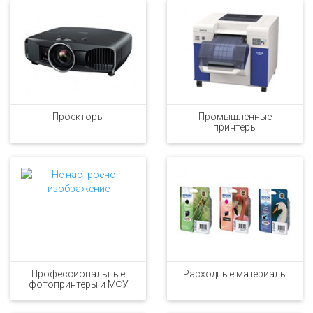
Проекторы
Промышленные
принтеры
Профессиональные
Расходные материалы
фотопринтеры и МФУ