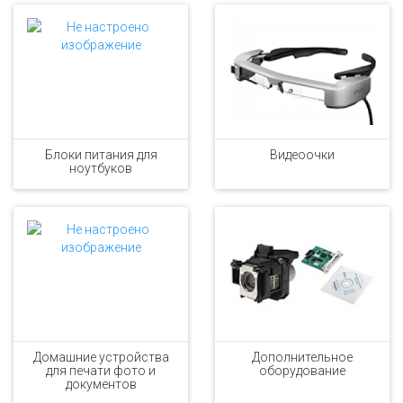
Блоки питания для
Видеоочки
ноутбуков
Домашние устройства
Дополнительное
для печати фото и
оборудование
документов