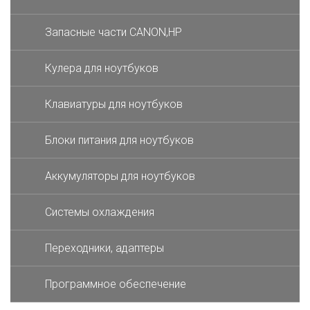
Запасные части CANON,HP
Кулера для ноутбуков
Клавиатуры для ноутбуков
Блоки питания для ноутбуков
Аккумуляторы для ноутбуков
Системы охлаждения
Переходники, адаптеры
Программное обеспечение