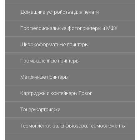
Домашние устройства для печати
Профессиональные фотопринтеры и МФУ
Широкоформатные принтеры
Промышленные принтеры
Матричные принтеры
Картриджи и контейнеры Epson
Тонер-картриджи
Термопленки, валы фьюзера, термоэлементы