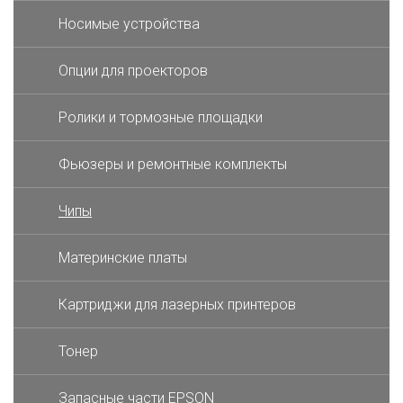
Носимые устройства
Опции для проекторов
Ролики и тормозные площадки
Фьюзеры и ремонтные комплекты
Чипы
Материнские платы
Картриджи для лазерных принтеров
Тонер
Запасные части EPSON