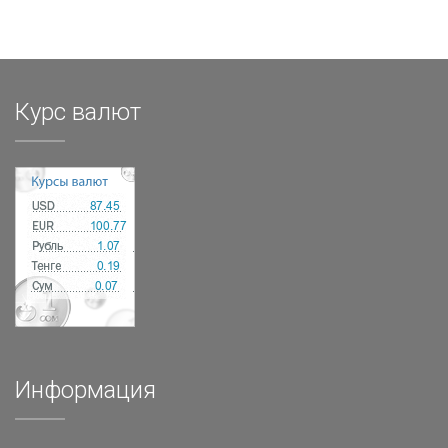
Курс валют
Информация