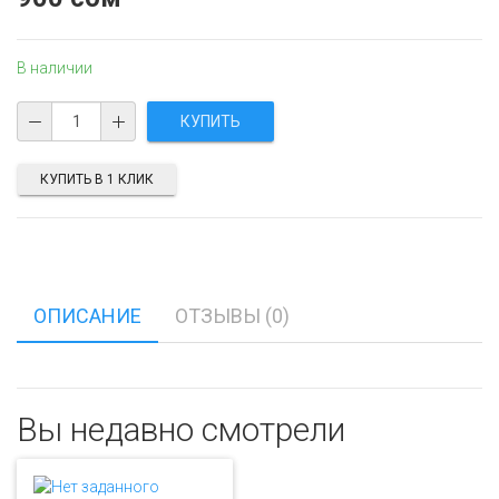
В наличии
КУПИТЬ В 1 КЛИК
ОПИСАНИЕ
ОТЗЫВЫ (0)
Вы недавно смотрели