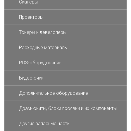
Сканеры
Проекторы
Тонеры и девелоперы
Расходные материалы
POS-оборудование
Видео очки
Дополнительное оборудование
Драм-юниты, блоки проявки и их компоненты
Другие запасные части